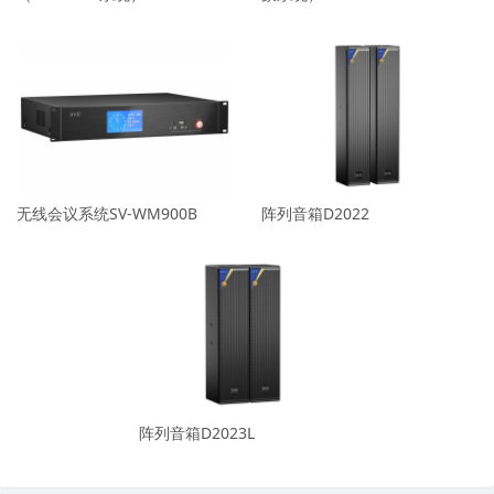
无线会议系统SV-WM900B
阵列音箱D2022
阵列音箱D2023L