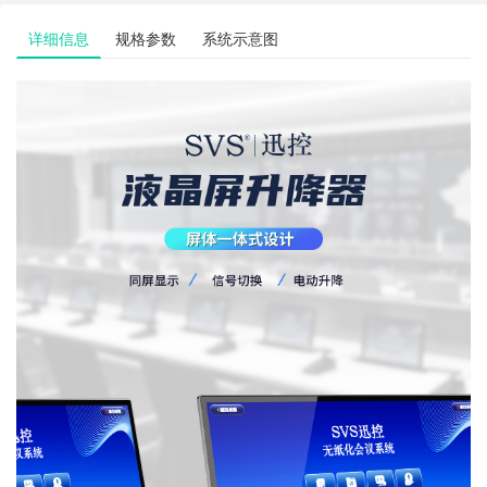
详细信息
规格参数
系统示意图