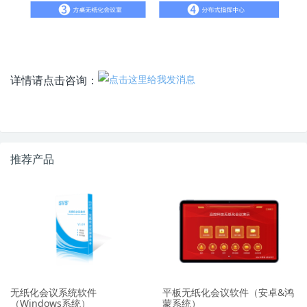
详情请点击咨询：
推荐产品
无纸化会议系统软件
平板无纸化会议软件（安卓&鸿
（Windows系统）
蒙系统）