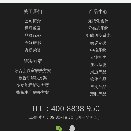
关于我们
产品中心
公司简介
无纸化会议
经理致辞
分布式系统
品牌优势
矩阵切换系统
专利证书
会议系统
资质荣誉
中控系统
专业扩声
解决方案
显示系统
综合会议室解决方案
周边产品
报告厅解决方案
软件产品
多功能厅解决方案
早期产品
指挥中心解决方案
定制产品
TEL：400-8838-950
工作时间：09:30~18:30（周一至周五）