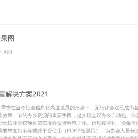
效果图
450
室解决方案2021
项目需求在当今社会信息化高度发展的形势下，无纸化会议已成为
作效率、节约办公资源的重要手段，是实现会议办公自动化、信
能无纸化会议项目需实现会议资料电子化、信息数字化、设备全
统要求支持多终端跨平台使用（PC+平板混用），为参会人员营