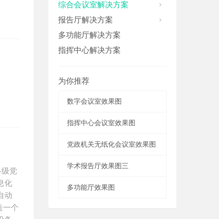
综合会议室解决方案
报告厅解决方案
多功能厅解决方案
指挥中心解决方案
为你推荐
数字会议室效果图
指挥中心会议室效果图
党政机关无纸化会议室效果图
学术报告厅效果图三
各级党
息化
多功能厅效果图
自动
造一个