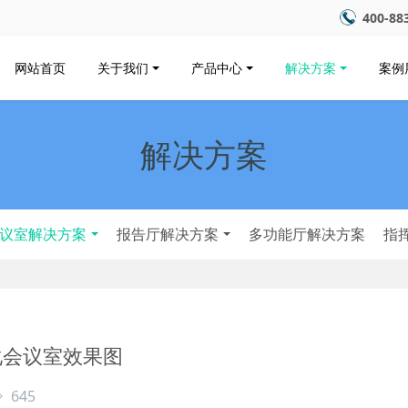
400-88
网站首页
关于我们
产品中心
解决方案
案例
解决方案
议室解决方案
报告厅解决方案
多功能厅解决方案
指
化会议室效果图
645