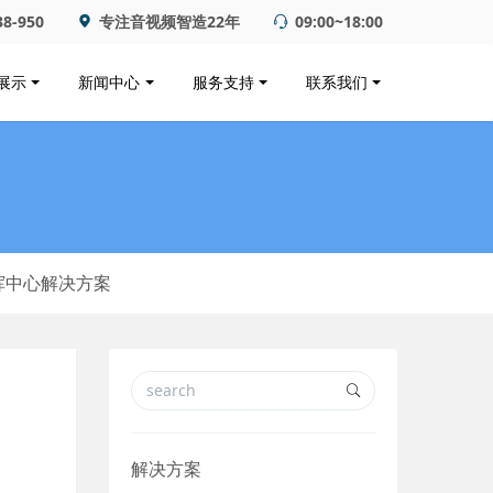
38-950
专注音视频智造22年
09:00~18:00
展示
新闻中心
服务支持
联系我们
挥中心解决方案
解决方案