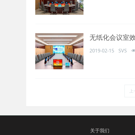
无纸化会议室
2019-02-15
SVS
上
关于我们