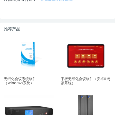
推荐产品
无纸化会议系统软件
平板无纸化会议软件（安卓&鸿
（Windows系统）
蒙系统）