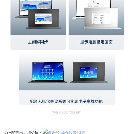
详情请点击咨询：