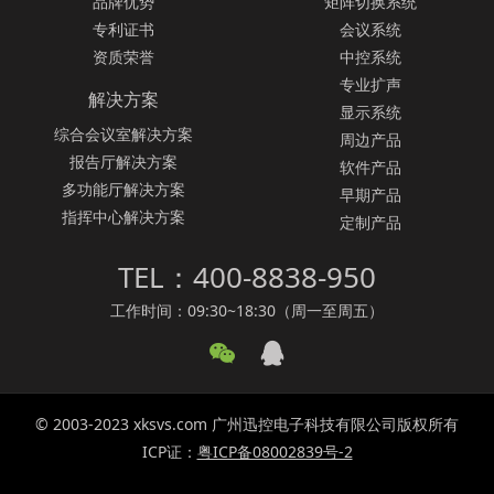
品牌优势
矩阵切换系统
专利证书
会议系统
资质荣誉
中控系统
专业扩声
解决方案
显示系统
综合会议室解决方案
周边产品
报告厅解决方案
软件产品
多功能厅解决方案
早期产品
指挥中心解决方案
定制产品
TEL：400-8838-950
工作时间：09:30~18:30（周一至周五）
© 2003-2023 xksvs.com 广州迅控电子科技有限公司版权所有
ICP证：
粤ICP备08002839号-2
SVS广州迅控电子科技有限公司致力于矩阵切换器、
无纸化会议系统
、
无纸化会