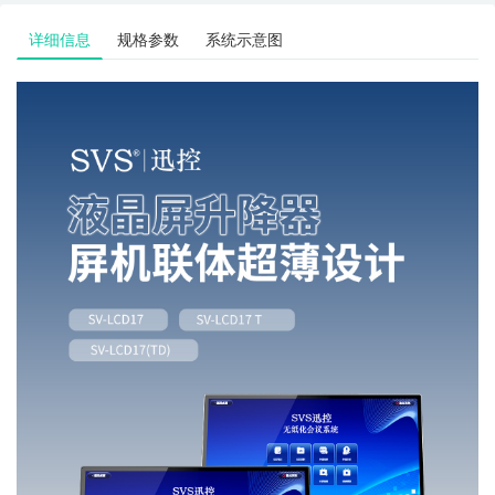
详细信息
规格参数
系统示意图