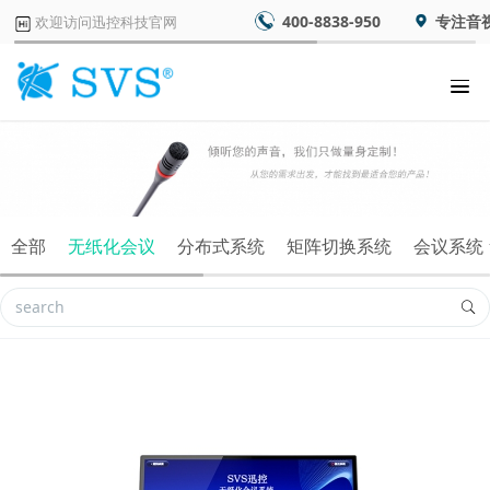
400-8838-950
专注音
欢迎访问迅控科技官网
全部
无纸化会议
分布式系统
矩阵切换系统
会议系统