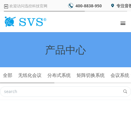
400-8838-950
专注音
欢迎访问迅控科技官网
产品中心
全部
无纸化会议
分布式系统
矩阵切换系统
会议系统