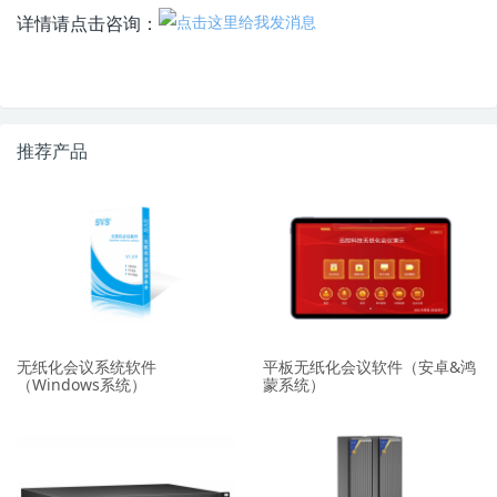
详情请点击咨询：
推荐产品
无纸化会议系统软件
平板无纸化会议软件（安卓&鸿
（Windows系统）
蒙系统）