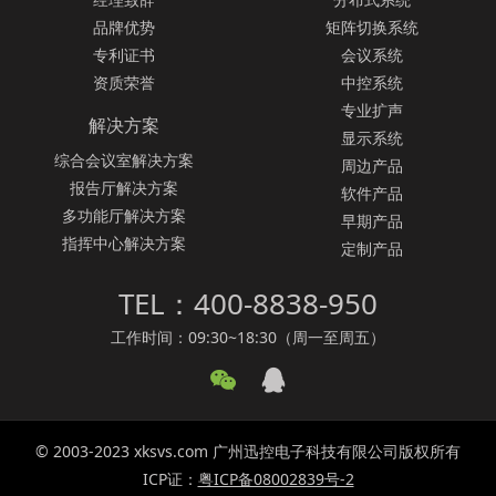
品牌优势
矩阵切换系统
专利证书
会议系统
资质荣誉
中控系统
专业扩声
解决方案
显示系统
综合会议室解决方案
周边产品
报告厅解决方案
软件产品
多功能厅解决方案
早期产品
指挥中心解决方案
定制产品
TEL：400-8838-950
工作时间：09:30~18:30（周一至周五）
© 2003-2023 xksvs.com 广州迅控电子科技有限公司版权所有
ICP证：
粤ICP备08002839号-2