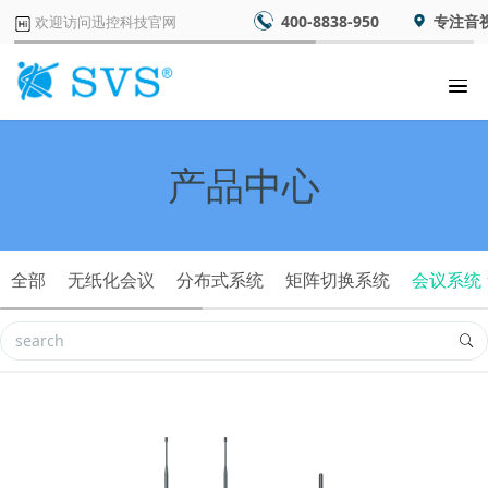
400-8838-950
专注音
欢迎访问迅控科技官网
产品中心
全部
无纸化会议
分布式系统
矩阵切换系统
会议系统