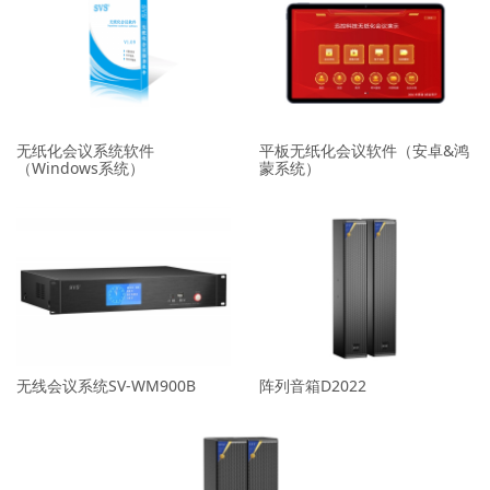
无纸化会议系统软件
平板无纸化会议软件（安卓&鸿
（Windows系统）
蒙系统）
无线会议系统SV-WM900B
阵列音箱D2022