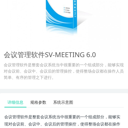
会议管理软件SV-MEETING 6.0
​会议管理软件是整套会议系统当中很重要的一个组成部分，能够实现
对会议前、会议中、会议后的管理操控，使得整场会议都在操作人员
简单、有序的管理之下进行。
详细信息
规格参数
系统示意图
会议管理软件是整套会议系统当中很重要的一个组成部分，能够实
现对会议前、会议中、会议后的管理操控，使得整场会议都在操作