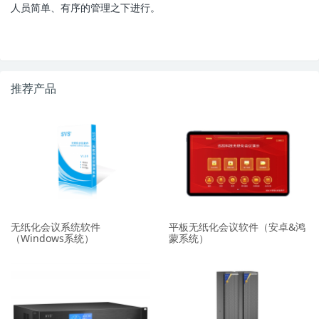
人员简单、有序的管理之下进行。
推荐产品
无纸化会议系统软件
平板无纸化会议软件（安卓&鸿
（Windows系统）
蒙系统）