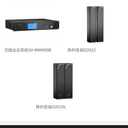
无线会议系统SV-WM900B
阵列音箱D2022
阵列音箱D2023L