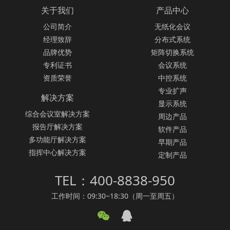
关于我们
产品中心
公司简介
无纸化会议
经理致辞
分布式系统
品牌优势
矩阵切换系统
专利证书
会议系统
资质荣誉
中控系统
专业扩声
解决方案
显示系统
综合会议室解决方案
周边产品
报告厅解决方案
软件产品
多功能厅解决方案
早期产品
指挥中心解决方案
定制产品
TEL：400-8838-950
工作时间：09:30~18:30（周一至周五）