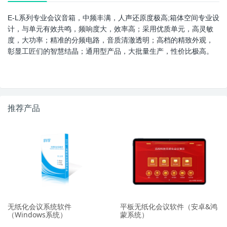
E-L系列专业会议音箱，中频丰满，人声还原度极高;箱体空间专业设
计，与单元有效共鸣，频响度大，效率高；采用优质单元，高灵敏
度，大功率；精准的分频电路，音质清澈透明；高档的精致外观，
彰显工匠们的智慧结晶；通用型产品，大批量生产，性价比极高。
推荐产品
无纸化会议系统软件
平板无纸化会议软件（安卓&鸿
（Windows系统）
蒙系统）