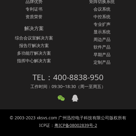
品牌优势
矩阵切换系统
专利证书
会议系统
资质荣誉
中控系统
专业扩声
解决方案
显示系统
综合会议室解决方案
周边产品
报告厅解决方案
软件产品
多功能厅解决方案
早期产品
指挥中心解决方案
定制产品
TEL：400-8838-950
工作时间：09:30~18:30（周一至周五）
© 2003-2023 xksvs.com 广州迅控电子科技有限公司版权所有
ICP证：
粤ICP备08002839号-2
SVS广州迅控电子科技有限公司致力于矩阵切换器、
无纸化会议系统
、
无纸化会