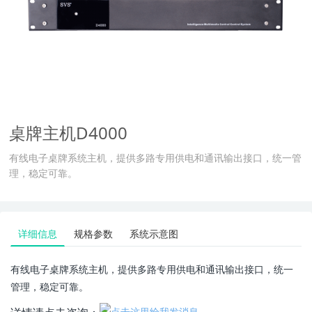
桌牌主机D4000
有线电子桌牌系统主机，提供多路专用供电和通讯输出接口，统一管
理，稳定可靠。
详细信息
规格参数
系统示意图
有线电子桌牌系统主机，提供多路专用供电和通讯输出接口，统一
管理，稳定可靠。