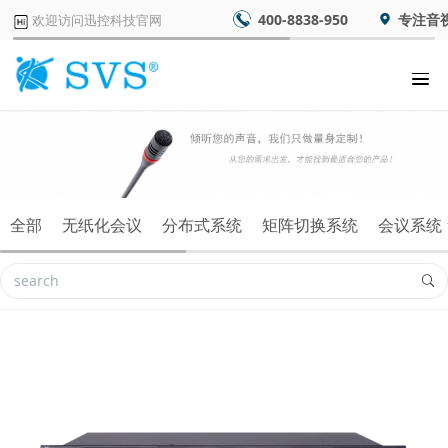
400-8838-950
专注音
欢迎访问迅控科技官网
全部
无纸化会议
分布式系统
矩阵切换系统
会议系统