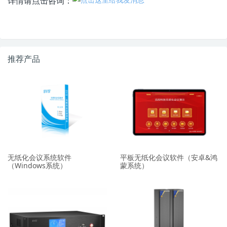
详情请点击咨询：
推荐产品
无纸化会议系统软件
平板无纸化会议软件（安卓&鸿
（Windows系统）
蒙系统）