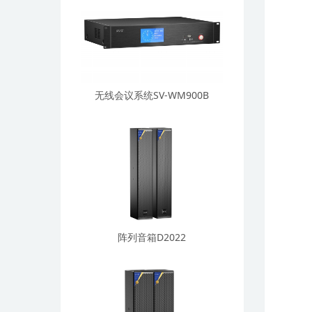
无线会议系统SV-WM900B
阵列音箱D2022