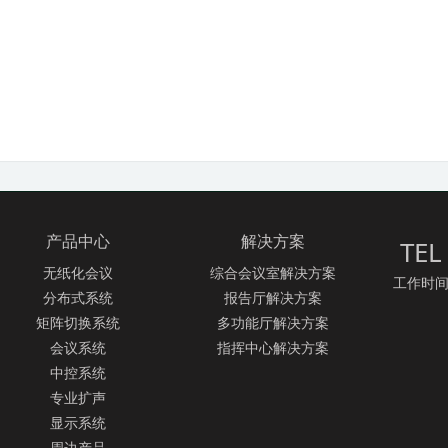
产品中心
解决方案
TEL
无纸化会议
综合会议室解决方案
工作时间：
分布式系统
报告厅解决方案
矩阵切换系统
多功能厅解决方案
会议系统
指挥中心解决方案
中控系统
专业扩声
显示系统
周边产品