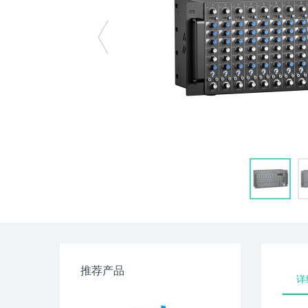
推荐产品
详