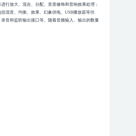
号进行放大、混合、分配、音质修饰和音响效果处理；
包括混音、均衡、效果、幻象供电、
USB播放器等功
、录音和监听输出接口等。随着音频输入、输出的数量