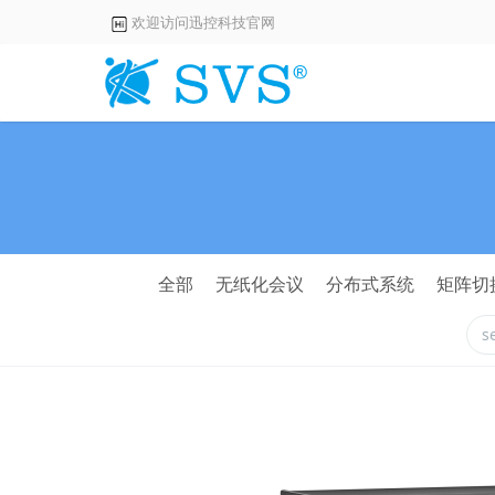
欢迎访问迅控科技官网
全部
无纸化会议
分布式系统
矩阵切