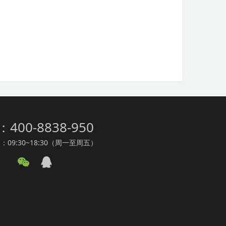
：400-8838-950
09:30~18:30（周一至周五）