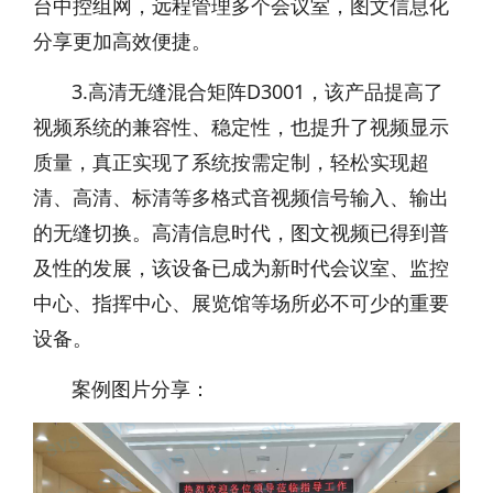
台中控组网，远程管理多个会议室，图文信息化
分享更加高效便捷。
3.高清无缝混合矩阵D3001，该产品提高了
视频系统的兼容性、稳定性，也提升了视频显示
质量，真正实现了系统按需定制，轻松实现超
清、高清、标清等多格式音视频信号输入、输出
的无缝切换。高清信息时代，图文视频已得到普
及性的发展，该设备已成为新时代会议室、监控
中心、指挥中心、展览馆等场所必不可少的重要
设备。
案例图片分享：