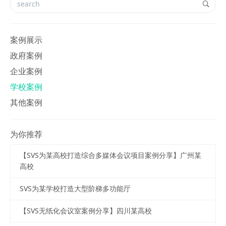
案例展示
政府案例
企业案例
学校案例
其他案例
为你推荐
【SVS为某高校打造综合多媒体会议项目案例分享】广州某
高校
SVS为某学校打造大型阶梯多功能厅
【SVS无纸化会议室案例分享】四川某高校