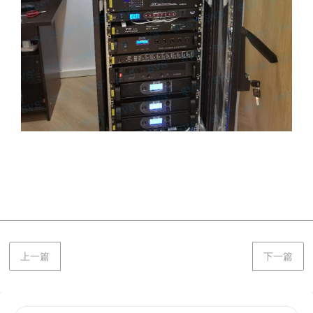
上一篇
下一篇