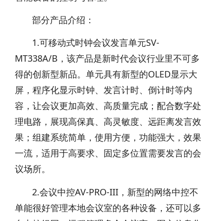
部分产品介绍：
1.可移动式时钟会议发言单元SV-
MT338A/B，该产品是新时代会议行业里不可多
得的创新型新品。单元具有新型的OLED显示大
屏，程序化显示时钟、发言计时、倒计时等内
容，让会议更加高效、高质量完成；配合数字处
理电路，展现高保真、高灵敏度、远距离发言效
果；组建系统简单，使用方便，功能强大，效果
一流，适用于高要求、固定多位置需要发言的会
议场所。
2.会议中控AV-PRO-III，新型的网络中控不
单能很好管理本地会议室的各种设备，还可以多