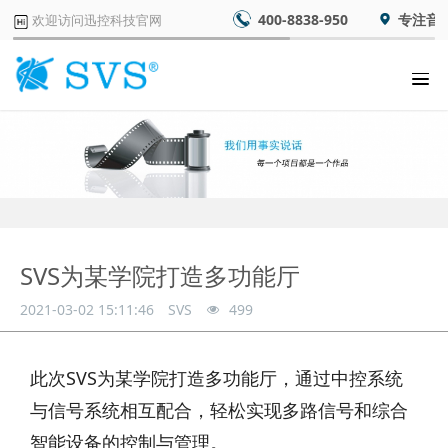
400-8838-950
专注音
欢迎访问迅控科技官网
SVS为某学院打造多功能厅
2021-03-02 15:11:46
SVS
499
此次SVS为某学院打造多功能厅，通过中控系统
与信号系统相互配合，轻松实现多路信号和综合
智能设备的控制与管理。