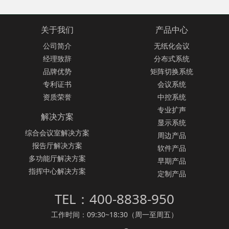
关于我们
产品中心
公司简介
无纸化会议
经理致辞
分布式系统
品牌优势
矩阵切换系统
专利证书
会议系统
资质荣誉
中控系统
专业扩声
解决方案
显示系统
综合会议室解决方案
周边产品
报告厅解决方案
软件产品
多功能厅解决方案
早期产品
指挥中心解决方案
定制产品
TEL：400-8838-950
工作时间：09:30~18:30（周一至周五）