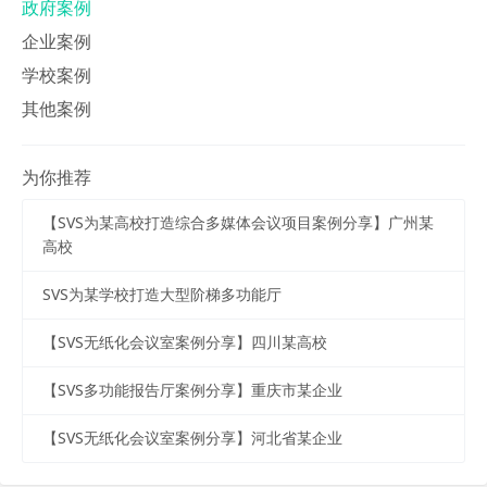
政府案例
企业案例
学校案例
其他案例
为你推荐
【SVS为某高校打造综合多媒体会议项目案例分享】广州某
高校
SVS为某学校打造大型阶梯多功能厅
【SVS无纸化会议室案例分享】四川某高校
【SVS多功能报告厅案例分享】重庆市某企业
【SVS无纸化会议室案例分享】河北省某企业