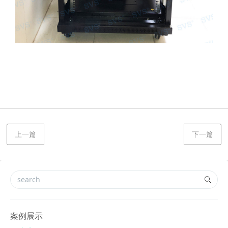
上一篇
下一篇
案例展示