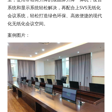
系统和显示系统轻松解决，再配合上SVS无纸化
会议系统，轻松打造绿色环保、高效便捷的现代
化无纸化会议空间。
案例图片：