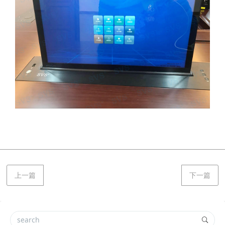
上一篇
下一篇