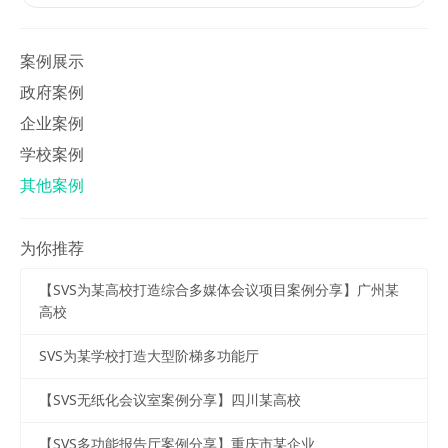
案例展示
政府案例
企业案例
学校案例
其他案例
为你推荐
【SVS为某高校打造综合多媒体会议项目案例分享】广州某
高校
SVS为某学校打造大型阶梯多功能厅
【SVS无纸化会议室案例分享】四川某高校
【SVS多功能报告厅案例分享】重庆市某企业