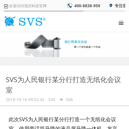
400-8838-950
专注音
欢迎访问迅控科技官网
SVS为人民银行某分行打造无纸化会议
室
2019-10-16 09:52:42
SVS
506
此次SVS为人民银行某分行打造一个无纸化会议
室，使用带话筒升降的液晶屏升降一体机，发言