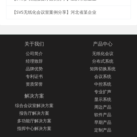
【SVS无纸化会议室案例分享】河北省某企业
关于我们
产品中心
公司简介
无纸化会议
经理致辞
分布式系统
品牌优势
矩阵切换系统
专利证书
会议系统
资质荣誉
中控系统
专业扩声
解决方案
显示系统
综合会议室解决方案
周边产品
报告厅解决方案
软件产品
多功能厅解决方案
早期产品
指挥中心解决方案
定制产品