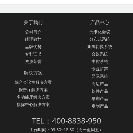
关于我们
产品中心
公司简介
无纸化会议
经理致辞
分布式系统
品牌优势
矩阵切换系统
专利证书
会议系统
资质荣誉
中控系统
专业扩声
解决方案
显示系统
综合会议室解决方案
周边产品
报告厅解决方案
软件产品
多功能厅解决方案
早期产品
指挥中心解决方案
定制产品
TEL：400-8838-950
工作时间：09:30~18:30（周一至周五）