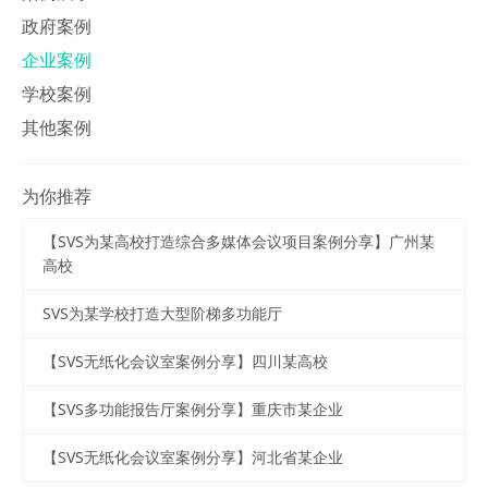
政府案例
企业案例
学校案例
其他案例
为你推荐
【SVS为某高校打造综合多媒体会议项目案例分享】广州某
高校
SVS为某学校打造大型阶梯多功能厅
【SVS无纸化会议室案例分享】四川某高校
【SVS多功能报告厅案例分享】重庆市某企业
【SVS无纸化会议室案例分享】河北省某企业