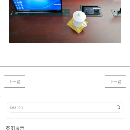
上一篇
下一篇
案例展示