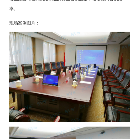
率。
现场案例图片：