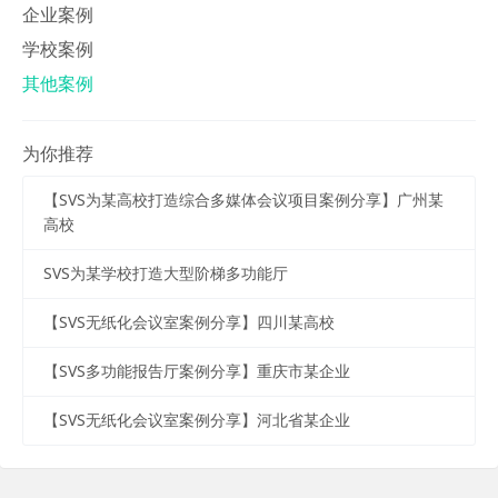
企业案例
学校案例
其他案例
为你推荐
【SVS为某高校打造综合多媒体会议项目案例分享】广州某
高校
SVS为某学校打造大型阶梯多功能厅
【SVS无纸化会议室案例分享】四川某高校
【SVS多功能报告厅案例分享】重庆市某企业
【SVS无纸化会议室案例分享】河北省某企业