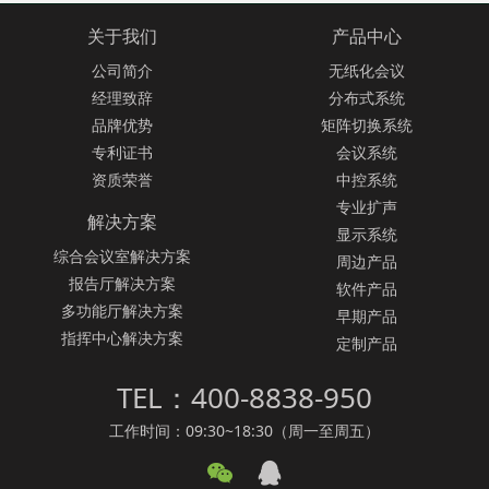
关于我们
产品中心
公司简介
无纸化会议
经理致辞
分布式系统
品牌优势
矩阵切换系统
专利证书
会议系统
资质荣誉
中控系统
专业扩声
解决方案
显示系统
综合会议室解决方案
周边产品
报告厅解决方案
软件产品
多功能厅解决方案
早期产品
指挥中心解决方案
定制产品
TEL：400-8838-950
工作时间：09:30~18:30（周一至周五）