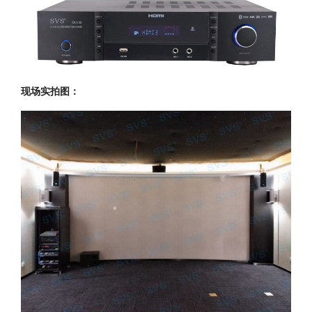
现场实拍图：