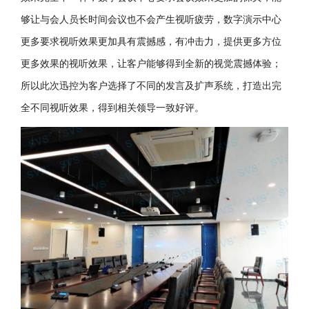
够让与会人员长时间会议也不会产生视听疲劳，数字演示中心
更多要求视听效果更加具有震撼感，有冲击力，提供更多方位
更多效果的视听效果，让客户能够得到全新的视觉震撼体验；
所以此次迅控为客户选择了不同的发言及扩声系统，打造出完
全不同视听效果，得到相关领导一致好评。