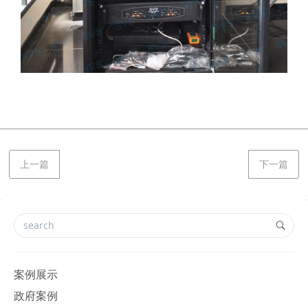
上一篇
下一篇
案例展示
政府案例