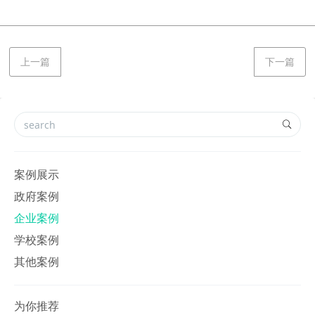
上一篇
下一篇
案例展示
政府案例
企业案例
学校案例
其他案例
为你推荐