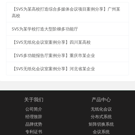
【SVS为某高校打造综合多媒体会议项目案例分享】广州某
高校
SVS为某学校打造大型阶梯多功能厅
【SVS无纸化会议室案例分享】四川某高校
【SVS多功能报告厅案例分享】重庆市某企业
【SVS无纸化会议室案例分享】河北省某企业
关于我们
产品中心
公司简介
无纸化会议
经理致辞
分布式系统
品牌优势
矩阵切换系统
专利证书
会议系统