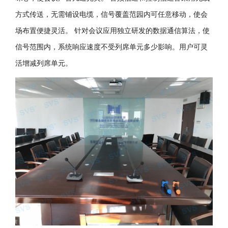
方式传送，无需铺设电缆，信号覆盖范园内可任意移动，使会
场布置便捷灵活。 针对会议应用独立研发的数据通信算法，使
信号范围内，系统响应速度不受列席单元多少影响。用户可灵
活增减列席单元。