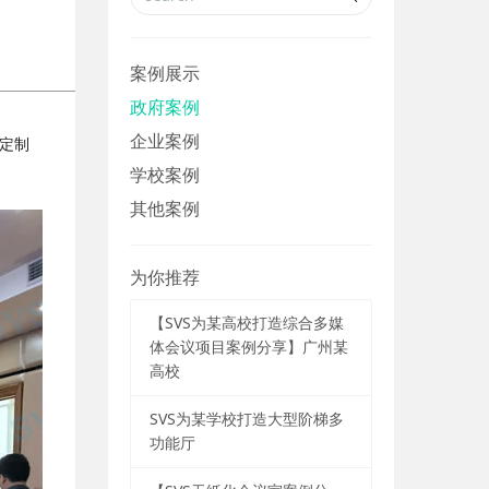
案例展示
政府案例
企业案例
要定制
学校案例
其他案例
为你推荐
【SVS为某高校打造综合多媒
体会议项目案例分享】广州某
高校
SVS为某学校打造大型阶梯多
功能厅