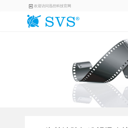
欢迎访问迅控科技官网