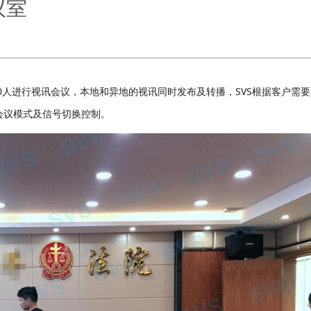
议室
0人进行视讯会议，本地和异地的视讯同时发布及转播，SVS根据客户需
会议模式及信号切换控制。