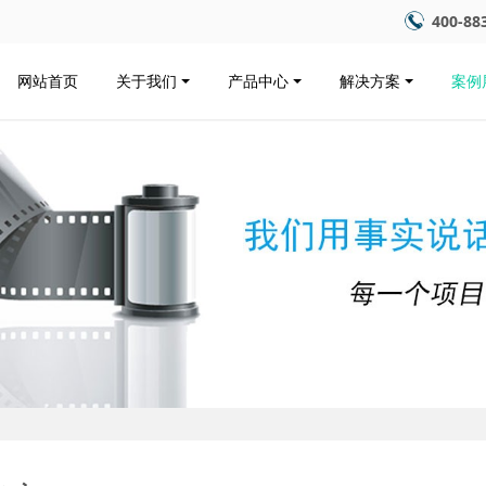
400-88
网站首页
关于我们
产品中心
解决方案
案例