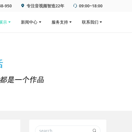
38-950
专注音视频智造22年
09:00~18:00
展示
新闻中心
服务支持
联系我们