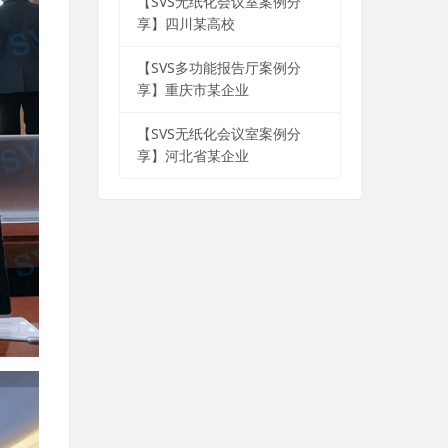
【SVS无纸化会议室案例分
享】四川某高校
【SVS多功能报告厅案例分
享】重庆市某企业
【SVS无纸化会议室案例分
享】河北省某企业