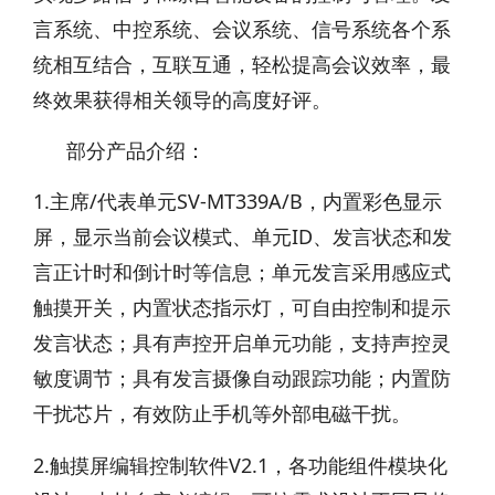
言系统、中控系统、会议系统、信号系统各个系
统相互结合，互联互通，轻松提高会议效率，最
终效果获得相关领导的高度好评。
部分产品介绍：
1.主席/代表单元SV-MT339A/B，内置彩色显示
屏，显示当前会议模式、单元ID、发言状态和发
言正计时和倒计时等信息；单元发言采用感应式
触摸开关，内置状态指示灯，可自由控制和提示
发言状态；具有声控开启单元功能，支持声控灵
敏度调节；具有发言摄像自动跟踪功能；内置防
干扰芯片，有效防止手机等外部电磁干扰。
2.触摸屏编辑控制软件V2.1，各功能组件模块化