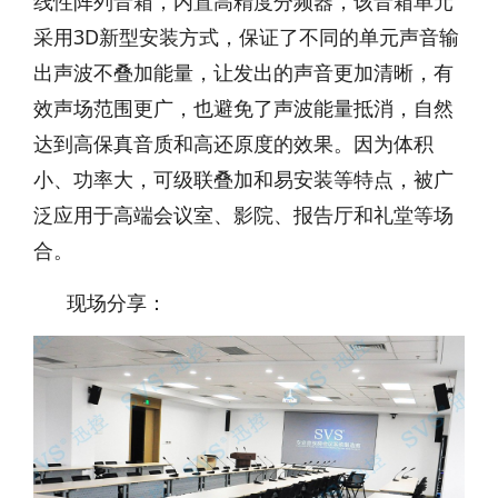
线性阵列音箱，内置高精度分频器，该音箱单元
采用3D新型安装方式，保证了不同的单元声音输
出声波不叠加能量，让发出的声音更加清晰，有
效声场范围更广，也避免了声波能量抵消，自然
达到高保真音质和高还原度的效果。因为体积
小、功率大，可级联叠加和易安装等特点，被广
泛应用于高端会议室、影院、报告厅和礼堂等场
合。
现场分享：