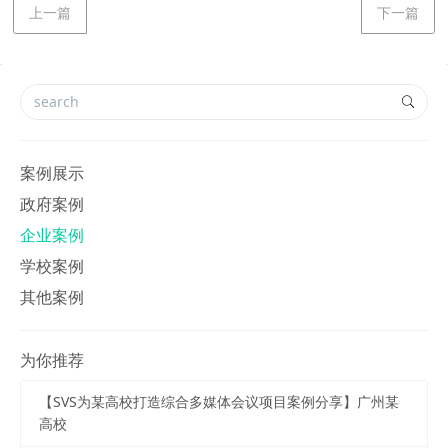
上一篇
下一篇
案例展示
政府案例
企业案例
学校案例
其他案例
为你推荐
【SVS为某高校打造综合多媒体会议项目案例分享】广州某
高校