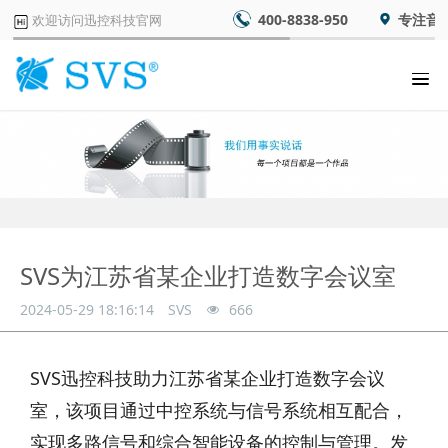
400-8838-950
专注音
欢迎访问迅控科技官网
SVS为江苏省某企业打造数字会议室
2024-05-29 18:16:14
SVS
666
SVS迅控科技助力江苏省某企业打造数字会议
室，该项目通过中控系统与信号系统相互配合，
实现多路信号和综合智能设备的控制与管理。发