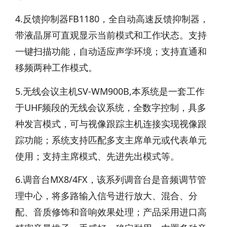
4.反馈抑制器FB1180，全自动高速反馈抑制器，
带液晶屏可直观显示当前模式和工作状态。支持
一键扫描功能，自动适应声学环境；支持直通和
移频两种工作模式。
5.无线会议主机SV-WM900B,本系统是一套工作
于UHF频段的无线会议系统，全数字控制，具多
种发言模式，可与视像跟踪主机连接实现视像跟
踪功能；系统支持匹配多支主席单元或代表单元
使用；支持主席模式、先进先出模式等。
6.调音台MX8/4FX，该系列调音台是音频调节管
理中心，将多路输入信号进行放大、混合、分
配、音质修饰和音响效果处理；产品采用进口高