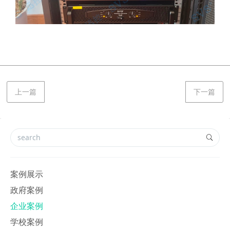
上一篇
下一篇
案例展示
政府案例
企业案例
学校案例