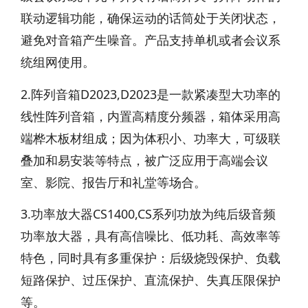
联动逻辑功能，确保运动的话筒处于关闭状态，
避免对音箱产生噪音。产品支持单机或者会议系
统组网使用。
2.阵列音箱D2023,D2023是一款紧凑型大功率的
线性阵列音箱，内置高精度分频器，箱体采用高
端桦木板材组成；因为体积小、功率大，可级联
叠加和易安装等特点，被广泛应用于高端会议
室、影院、报告厅和礼堂等场合。
3.功率放大器CS1400,CS系列功放为纯后级音频
功率放大器，具有高信噪比、低功耗、高效率等
特色，同时具有多重保护：后级烧毁保护、负载
短路保护、过压保护、直流保护、失真压限保护
等。