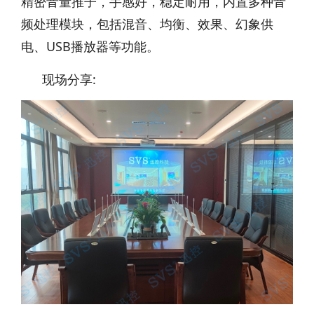
精密音量推子，手感好，稳定耐用，内置多种音
频处理模块，包括混音、均衡、效果、幻象供
电、USB播放器等功能。
现场分享: