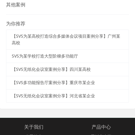
其他案例
为你推荐
【SVS为某高校打造综合多媒体会议项目案例分享】广州某
高校
SVS为某学校打造大型阶梯多功能厅
【SVS无纸化会议室案例分享】四川某高校
【SVS多功能报告厅案例分享】重庆市某企业
【SVS无纸化会议室案例分享】河北省某企业
关于我们
产品中心