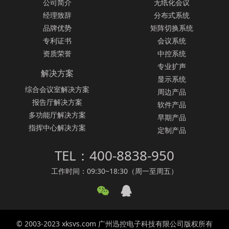
公司简介
无纸化会议
经理致辞
分布式系统
品牌优势
矩阵切换系统
专利证书
会议系统
资质荣誉
中控系统
专业扩声
解决方案
显示系统
综合会议室解决方案
周边产品
报告厅解决方案
软件产品
多功能厅解决方案
早期产品
指挥中心解决方案
定制产品
TEL：400-8838-950
工作时间：09:30~18:30（周一至周五）
© 2003-2023 xksvs.com 广州迅控电子科技有限公司版权所有