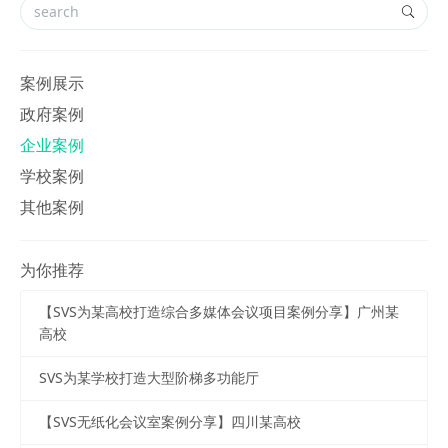
案例展示
政府案例
企业案例
学校案例
其他案例
为你推荐
【SVS为某高校打造综合多媒体会议项目案例分享】广州某
高校
SVS为某学校打造大型阶梯多功能厅
【SVS无纸化会议室案例分享】四川某高校