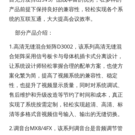
产品前提下保持良好的兼容性，轻松实现各个系
统的互联互通，大大提高会议效率。
部分产品介绍：
1.高清无缝混合矩阵D3002，该系列高清无缝混
合矩阵采用信号板卡与母体机插卡式分离设计，
让系统设计师轻松掌握合理的配单方案，也使方
案化繁为简，提高了视频系统的兼容性、稳定
性，也提升了视频显示质量，同时对系统调试、
售后维护和升级改造等节约了时间和成本，真正
实现了系统按需定制，轻松实现超清、高清、标
清等多格式音视频信号输入、输出的无缝切换。
2.调音台MX8/4FX，该系列调音台是音频调节管