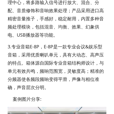
理中心，将多路输入信号进行放大、混合、分
配、音质修饰和音响效果处理；产品采用进口高
精密音量推子，手感好，稳定耐用，内置多种音
频处理模块，包括混音、均衡、效果、幻象供
电、USB播放器等功能。
3.专业音箱E-8P，E-8P是一款专业会议&娱乐型
音箱，采用优质喇叭单元，具有大动态、高声压
的特点。箱体源自国际专业音箱结构师设计，与
单元有效共鸣，频响范围宽，灵敏度高；精准的
分频器使各频段频响变得平滑，声像与相位准
确，声音层次分明。
案例图片分享: