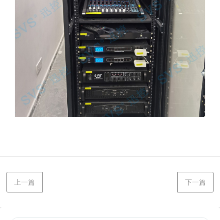
上一篇
下一篇