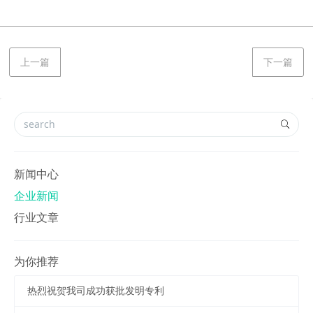
上一篇
下一篇
新闻中心
企业新闻
行业文章
为你推荐
热烈祝贺我司成功获批发明专利