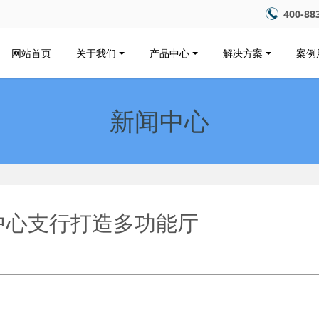
400-88
网站首页
关于我们
产品中心
解决方案
案例
新闻中心
中心支行打造多功能厅