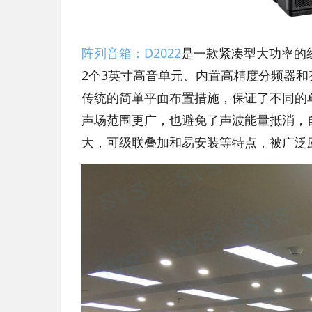
阵列音箱：D2022
是一款紧凑型大功率的线
2个3英寸高音单元、内置高精度分频器和
传统的简单平面布置措施，保证了不同的
声场范围更广，也避免了声波能量抵消，
大，可级联叠加和易安装等特点，被广泛