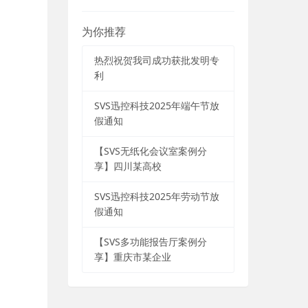
为你推荐
热烈祝贺我司成功获批发明专
利
SVS迅控科技2025年端午节放
假通知
【SVS无纸化会议室案例分
享】四川某高校
SVS迅控科技2025年劳动节放
假通知
【SVS多功能报告厅案例分
享】重庆市某企业