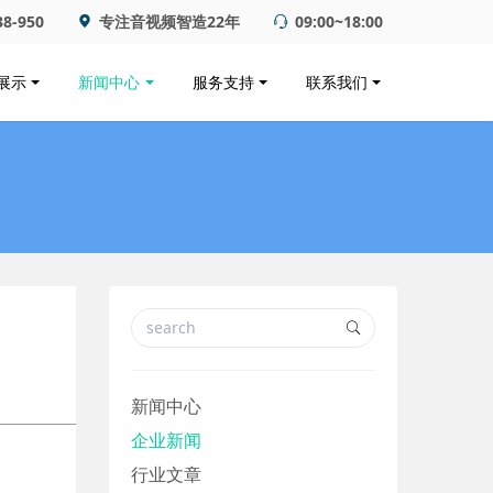
38-950
专注音视频智造22年
09:00~18:00
展示
新闻中心
服务支持
联系我们
新闻中心
企业新闻
行业文章