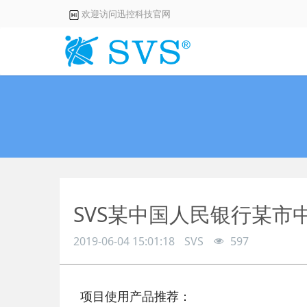
欢迎访问迅控科技官网
SVS某中国人民银行某市
2019-06-04 15:01:18
SVS
597
项目使用产品推荐：