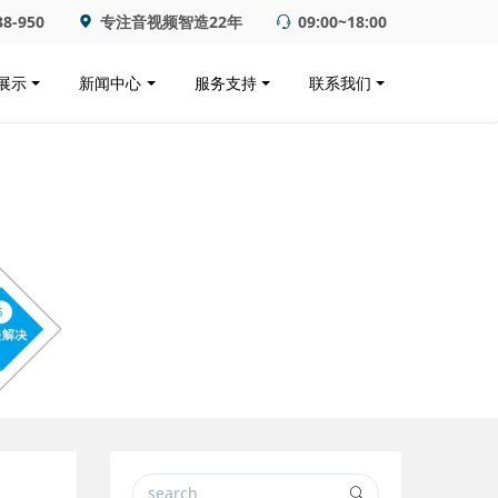
38-950
专注音视频智造22年
09:00~18:00
展示
新闻中心
服务支持
联系我们