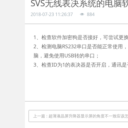
SVS无线表决系统的电脑
2018-07-23 11:26:37
884
1、检查软件加密狗是否接好，可尝试更换
2、检测电脑RS232串口是否能正常使用
脑，避免使用USB转的串口；
3、检查ID为1的表决器是否开启，通讯
上一篇
:
超薄液晶屏升降器显示屏的角度不一致应该怎么