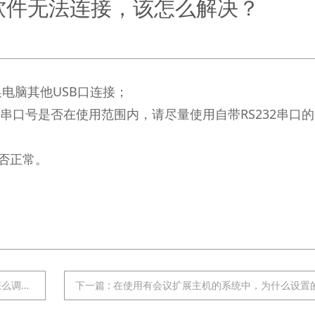
软件无法连接，该怎么解决？
电脑其他USB口连接；
，串口号是否在使用范围内，请尽量使用自带RS232串口
是否正常。
调节？
下一篇
:
在使用有会议扩展主机的系统中，为什么设置的会议模式无法