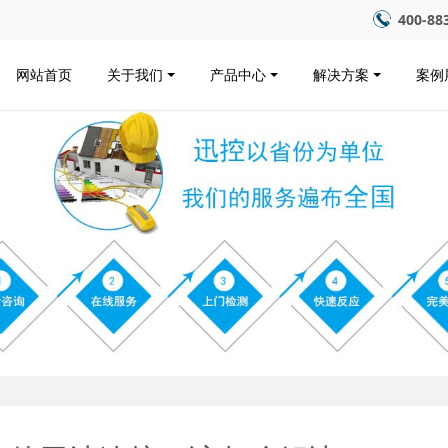
400-88
网站首页
关于我们
产品中心
解决方案
案例