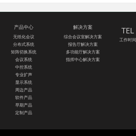
产品中心
解决方案
TEL
无纸化会议
综合会议室解决方案
工作时间：
分布式系统
报告厅解决方案
矩阵切换系统
多功能厅解决方案
会议系统
指挥中心解决方案
中控系统
专业扩声
显示系统
周边产品
软件产品
早期产品
定制产品