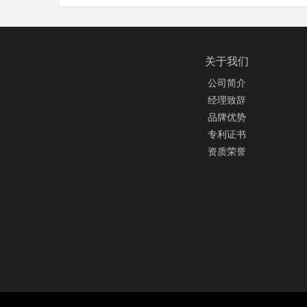
关于我们
公司简介
经理致辞
品牌优势
专利证书
资质荣誉