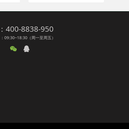
：400-8838-950
09:30~18:30（周一至周五）