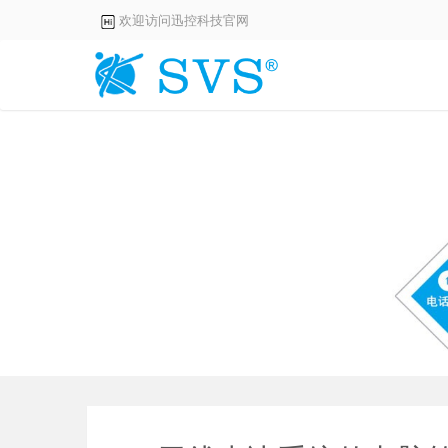
欢迎访问迅控科技官网